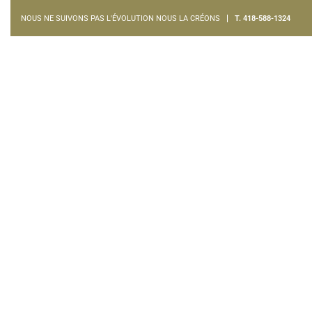
NOUS NE SUIVONS PAS L'ÉVOLUTION NOUS LA CRÉONS
T. 418-588-1324