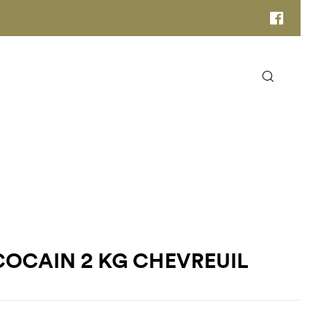
TS DE VENTE
NOTRE ÉQUIPE
COCAIN 2 KG CHEVREUIL