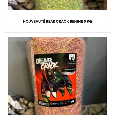
NOUVEAUTÉ BEAR CRACK BEIGNE 6 KG