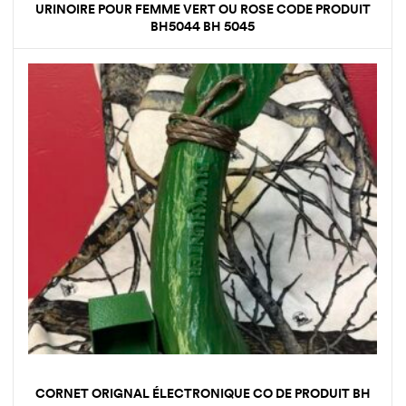
URINOIRE POUR FEMME VERT OU ROSE CODE PRODUIT
BH5044 BH 5045
CORNET ORIGNAL ÉLECTRONIQUE CO DE PRODUIT BH