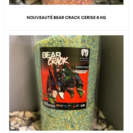
NOUVEAUTÉ BEAR CRACK CERISE 6 KG