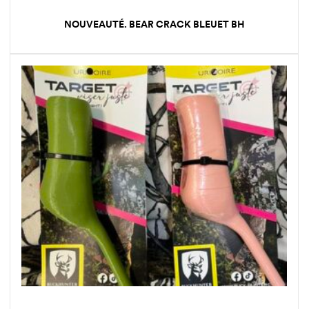
NOUVEAUTÉ. BEAR CRACK BLEUET BH