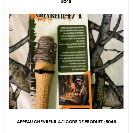
5048
APPEAU CHEVREUIL 4/1 CODE DE PRODUIT ; 5046