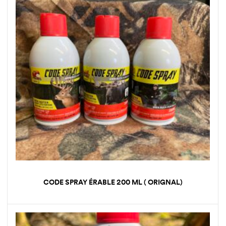
CODE SPRAY ÉRABLE 200 ML ( ORIGNAL)