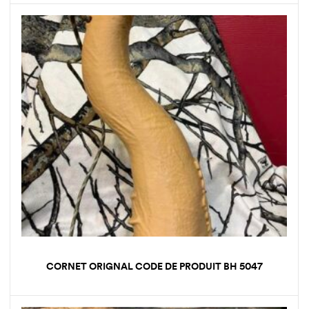
CORNET ORIGNAL CODE DE PRODUIT BH 5047