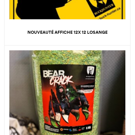
NOUVEAUTÉ AFFICHE 12X 12 LOSANGE