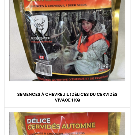
SEMENCES À CHEVREUIL (DÉLICES DU CERVIDÉS
VIVACE 1 KG