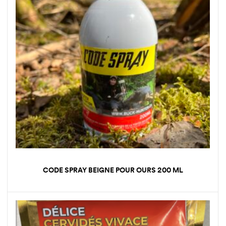
CODE SPRAY BEIGNE POUR OURS 200 ML