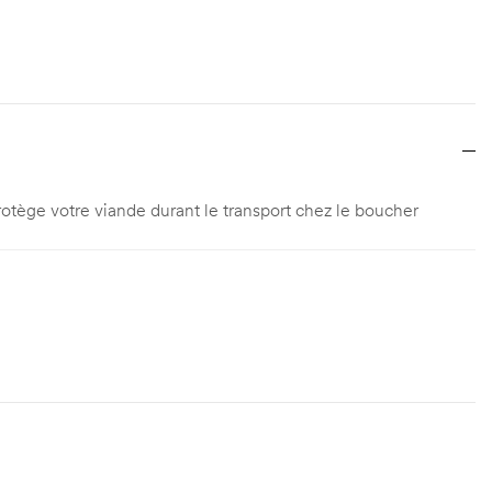
tège votre viande durant le transport chez le boucher