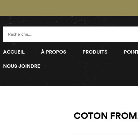
ACCUEIL
À PROPOS
PRODUITS
POIN
NOUS JOINDRE
COTON FROM