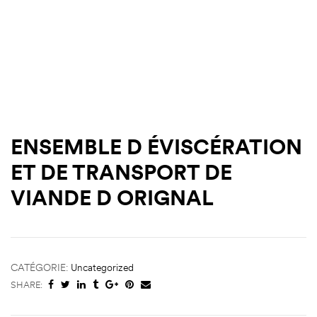
ENSEMBLE D ÉVISCÉRATION
ET DE TRANSPORT DE
VIANDE D ORIGNAL
CATÉGORIE:
Uncategorized
SHARE: