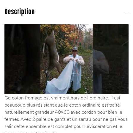
Description
Ce coton fromage est vraiment hors de l ordinaire. Il est
beaucoup plus résistant que le coton ordinaire est traité
naturellement grandeur 40×60 avec cordon pour bien le
fermer. Avec 2 paire de gants et un sarrau pour ne pas vous
salir cette ensemble est complet pour l éviscération et le