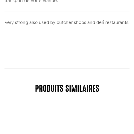
transport de votre viande.
Very strong also used by butcher shops and deli restaurants.
PRODUITS SIMILAIRES