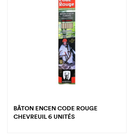
BÂTON ENCEN CODE ROUGE
CHEVREUIL 6 UNITÉS