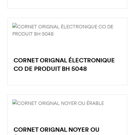
CORNET ORIGNAL ÉLECTRONIQUE
CO DE PRODUIT BH 5048
CORNET ORIGNAL NOYER OU