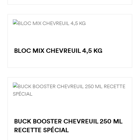
BLOC MIX CHEVREUIL 4,5 KG
BUCK BOOSTER CHEVREUIL 250 ML
RECETTE SPÉCIAL