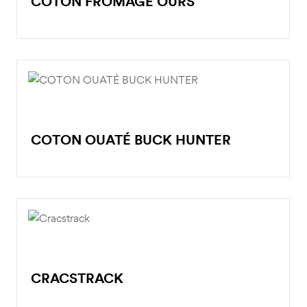
COTON FROMAGE OURS
COTON OUATÉ BUCK HUNTER
CRACSTRACK