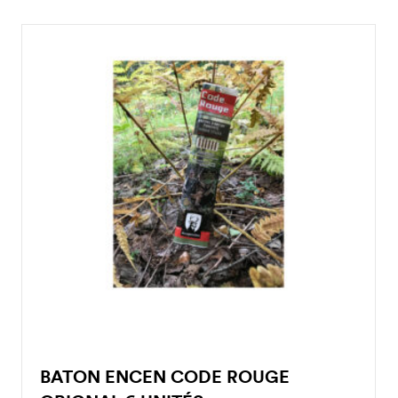
BATON ENCEN CODE ROUGE