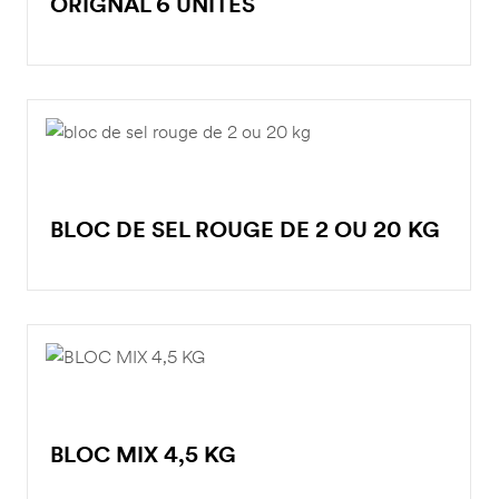
ORIGNAL 6 UNITÉS
BLOC DE SEL ROUGE DE 2 OU 20 KG
BLOC MIX 4,5 KG