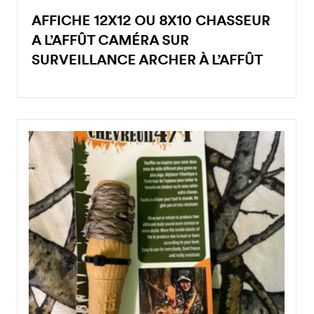
AFFICHE 12X12 OU 8X10 CHASSEUR
A L’AFFÛT CAMÉRA SUR
SURVEILLANCE ARCHER À L’AFFÛT