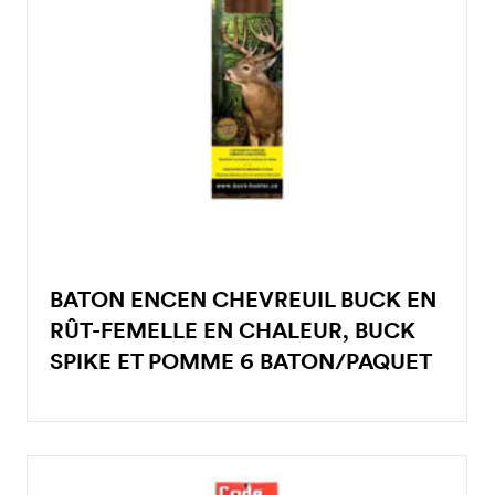
BATON ENCEN CHEVREUIL BUCK EN
RÛT-FEMELLE EN CHALEUR, BUCK
SPIKE ET POMME 6 BATON/PAQUET