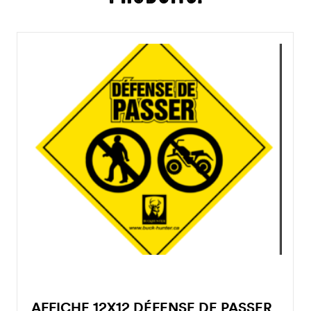
AFFICHE 12X12 DÉFENSE DE PASSER