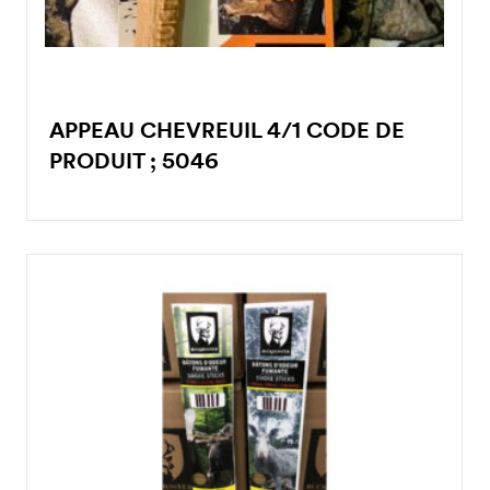
APPEAU CHEVREUIL 4/1 CODE DE
PRODUIT ; 5046