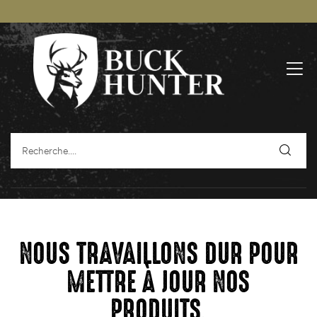
NOUS TRAVAILLONS DUR POUR
METTRE À JOUR NOS
PRODUITS.