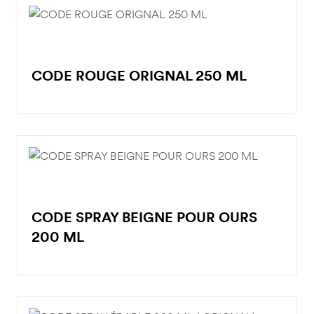
CODE ROUGE ORIGNAL 250 ML
CODE SPRAY BEIGNE POUR OURS
200 ML