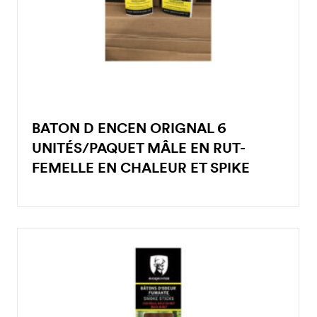
BATON D ENCEN ORIGNAL 6
UNITÉS/PAQUET MÂLE EN RUT-
FEMELLE EN CHALEUR ET SPIKE