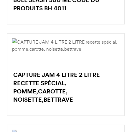
PRODUITS BH 4011
CAPTURE JAM 4 LITRE 2 LITRE
RECETTE SPÉCIAL,
POMME,CAROTTE,
NOISETTE,BETTRAVE