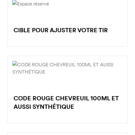
CIBLE POUR AJUSTER VOTRE TIR
CODE ROUGE CHEVREUIL 100ML ET
AUSSI SYNTHÉTIQUE