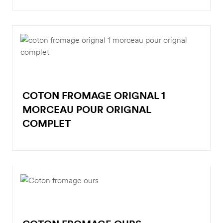
COTON FROMAGE ORIGNAL 1
MORCEAU POUR ORIGNAL
COMPLET