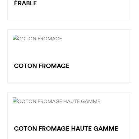
ÉRABLE
COTON FROMAGE
COTON FROMAGE HAUTE GAMME