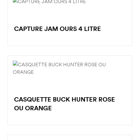
CAPTURE JAM OURS 4 LITRE
CASQUETTE BUCK HUNTER ROSE
OU ORANGE