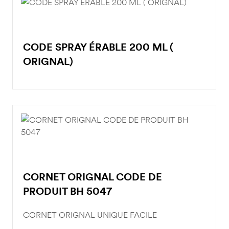
CODE SPRAY ÉRABLE 200 ML (
ORIGNAL)
CORNET ORIGNAL CODE DE
PRODUIT BH 5047
CORNET ORIGNAL UNIQUE FACILE