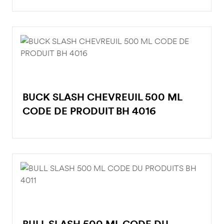
BUCK SLASH CHEVREUIL 500 ML
CODE DE PRODUIT BH 4016
BULL SLASH 500 ML CODE DU