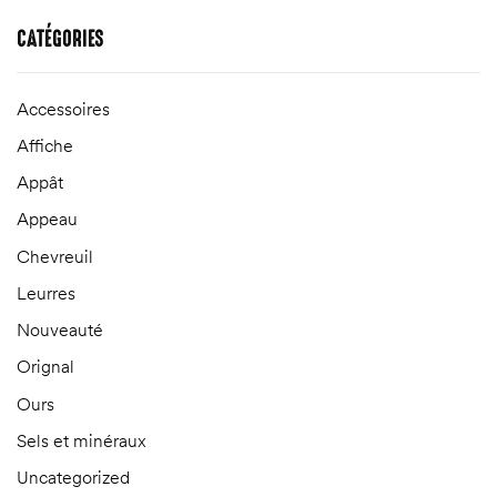
CATÉGORIES
Accessoires
Affiche
Appât
Appeau
Chevreuil
Leurres
Nouveauté
Orignal
Ours
Sels et minéraux
Uncategorized